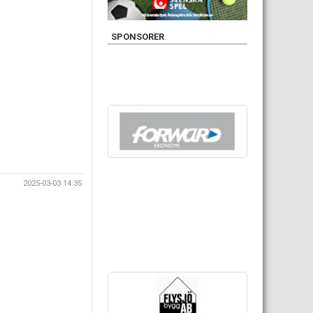
SPONSORER
2025-03-03 14:35