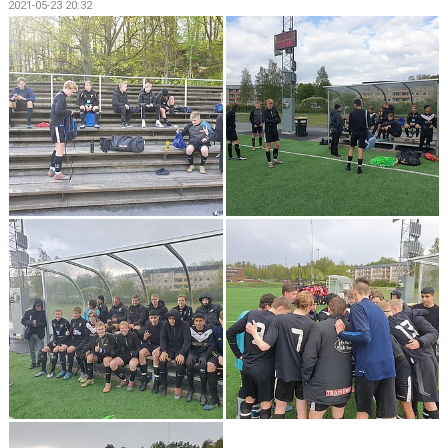
2021-05-23 20:32
DOKUMENT
KONTAKT
MATCHER