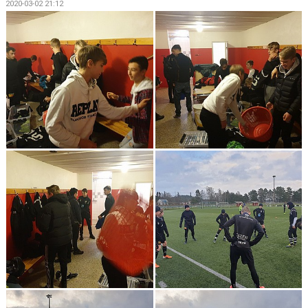
2020-03-02 21:12
DOKUMENT
KONTAKT
MATCHER