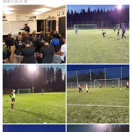
2018-11-04 21:28
DOKUMENT
KONTAKT
MATCHER