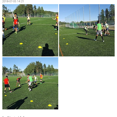
2018-07-05 14:21
DOKUMENT
KONTAKT
MATCHER