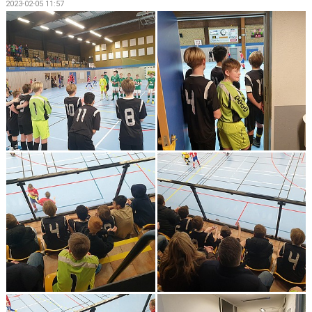
2023-02-05 11:57
BILDGALLERI
DOKUMENT
KONTAKT