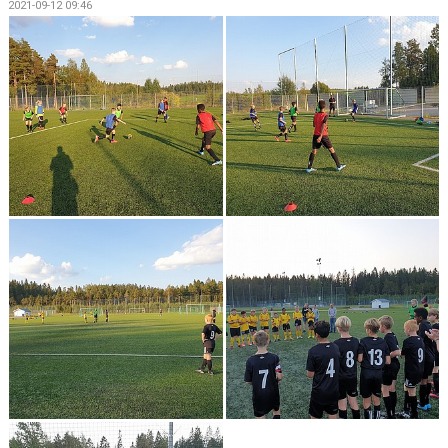
2021-09-12 09:46
BILDGALLERI
DOKUMENT
KONTAKT