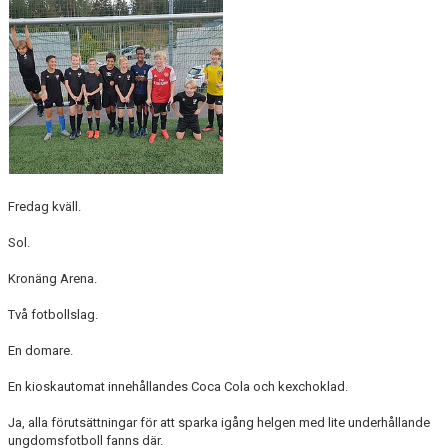
Fredag kväll.
Sol.
Kronäng Arena.
Två fotbollslag.
En domare.
En kioskautomat innehållandes Coca Cola och kexchoklad.
Ja, alla förutsättningar för att sparka igång helgen med lite underhållande
ungdomsfotboll fanns där.