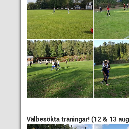
Välbesökta träningar! (12 & 13 au