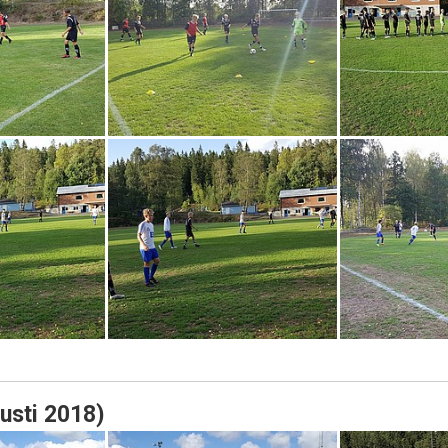
gusti 2018)