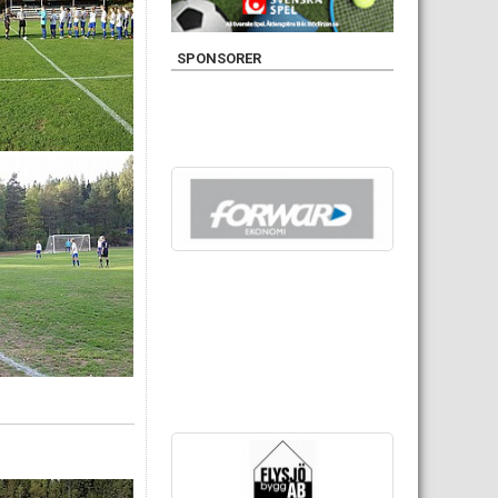
SPONSORER