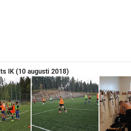
ts IK (10 augusti 2018)