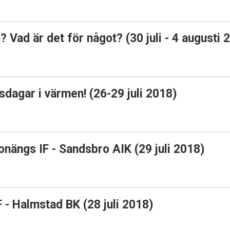
Vad är det för något? (30 juli - 4 augusti 
dagar i värmen! (26-29 juli 2018)
onängs IF - Sandsbro AIK (29 juli 2018)
 - Halmstad BK (28 juli 2018)