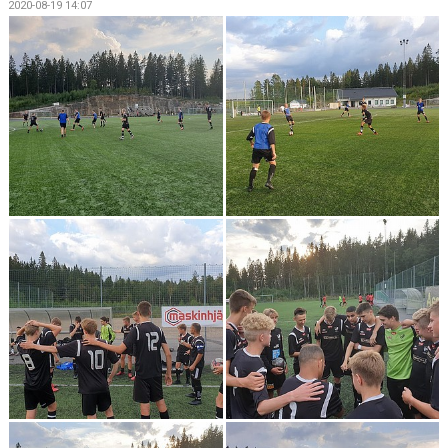
2020-08-19 14:07
DOKUMENT
KONTAKT
MATCHER