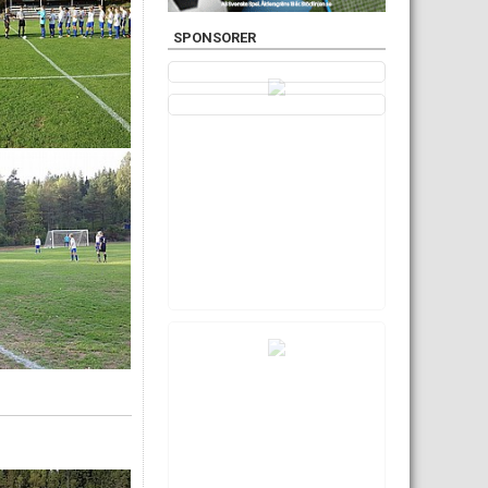
SPONSORER