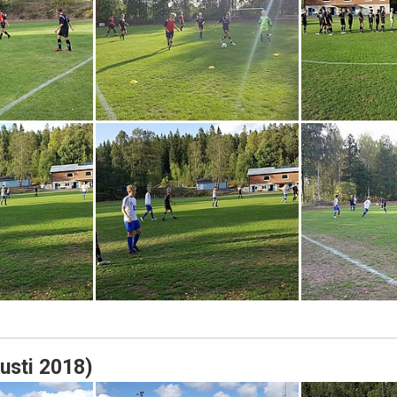
gusti 2018)