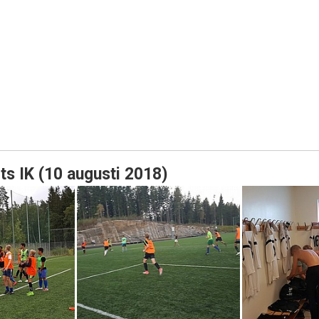
ts IK (10 augusti 2018)