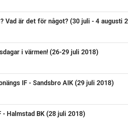
Vad är det för något? (30 juli - 4 augusti 
dagar i värmen! (26-29 juli 2018)
onängs IF - Sandsbro AIK (29 juli 2018)
 - Halmstad BK (28 juli 2018)