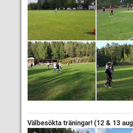
Välbesökta träningar! (12 & 13 au