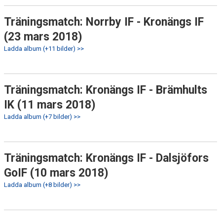
Träningsmatch: Norrby IF - Kronängs IF
(23 mars 2018)
Ladda album (+11 bilder) >>
Träningsmatch: Kronängs IF - Brämhults
IK (11 mars 2018)
Ladda album (+7 bilder) >>
Träningsmatch: Kronängs IF - Dalsjöfors
GoIF (10 mars 2018)
Ladda album (+8 bilder) >>