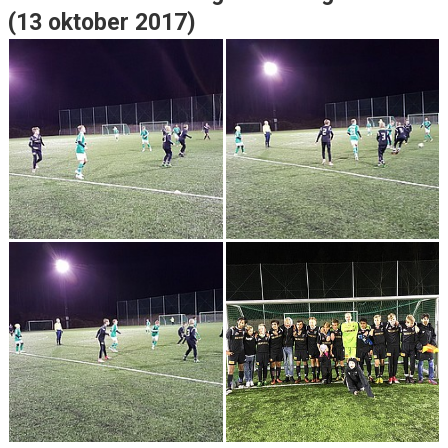
(13 oktober 2017)