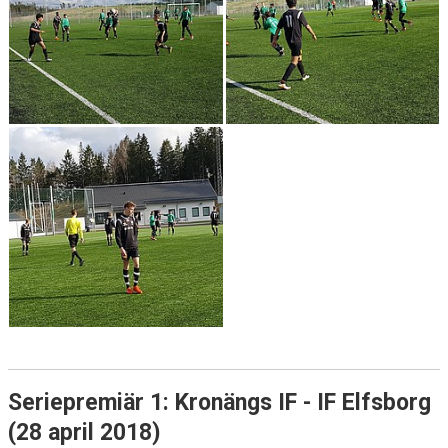
Seriepremiär 1: Kronängs IF - IF Elfsborg
(28 april 2018)