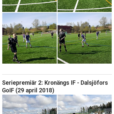
Seriepremiär 2: Kronängs IF - Dalsjöfors
GoIF (29 april 2018)