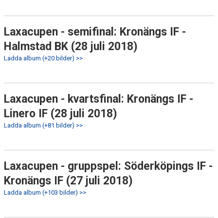
Laxacupen - semifinal: Kronängs IF -
Halmstad BK (28 juli 2018)
Ladda album (+20 bilder) >>
Laxacupen - kvartsfinal: Kronängs IF -
Linero IF (28 juli 2018)
Ladda album (+81 bilder) >>
Laxacupen - gruppspel: Söderköpings IF -
Kronängs IF (27 juli 2018)
Ladda album (+103 bilder) >>