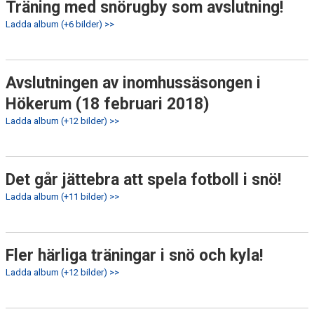
Träning med snörugby som avslutning!
Ladda album (+6 bilder) >>
Avslutningen av inomhussäsongen i
Hökerum (18 februari 2018)
Ladda album (+12 bilder) >>
Det går jättebra att spela fotboll i snö!
Ladda album (+11 bilder) >>
Fler härliga träningar i snö och kyla!
Ladda album (+12 bilder) >>