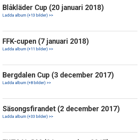
Blåkläder Cup (20 januari 2018)
Ladda album (+13 bilder) >>
FFK-cupen (7 januari 2018)
Ladda album (+11 bilder) >>
Bergdalen Cup (3 december 2017)
Ladda album (+8 bilder) >>
Säsongsfirandet (2 december 2017)
Ladda album (+33 bilder) >>