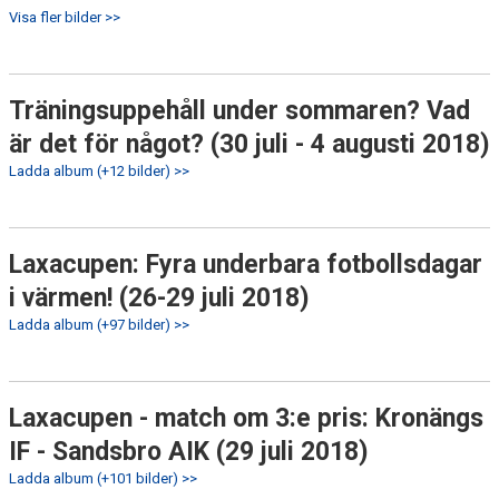
Visa fler bilder >>
Träningsuppehåll under sommaren? Vad
är det för något? (30 juli - 4 augusti 2018)
Ladda album (+12 bilder) >>
Laxacupen: Fyra underbara fotbollsdagar
i värmen! (26-29 juli 2018)
Ladda album (+97 bilder) >>
Laxacupen - match om 3:e pris: Kronängs
IF - Sandsbro AIK (29 juli 2018)
Ladda album (+101 bilder) >>