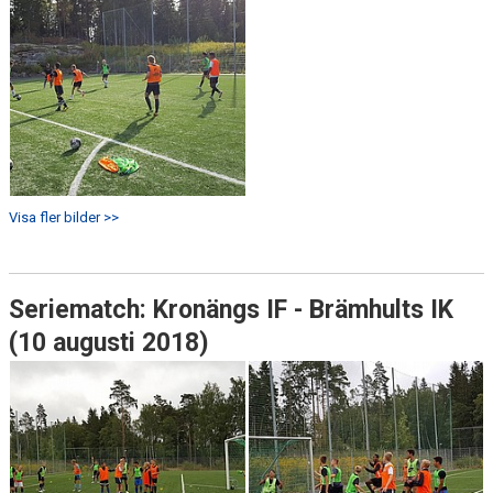
Visa fler bilder >>
Seriematch: Kronängs IF - Brämhults IK
(10 augusti 2018)