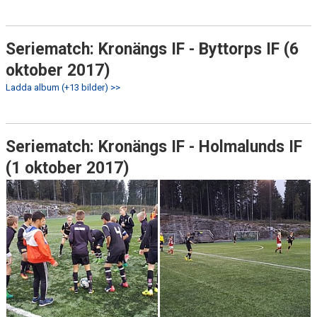
Seriematch: Kronängs IF - Byttorps IF (6
oktober 2017)
Ladda album (+13 bilder) >>
Seriematch: Kronängs IF - Holmalunds IF
(1 oktober 2017)