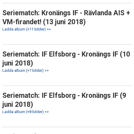
Seriematch: Kronängs IF - Rävlanda AIS +
VM-firandet! (13 juni 2018)
Ladda album (+11 bilder) >>
Seriematch: IF Elfsborg - Kronängs IF (10
juni 2018)
Ladda album (+7 bilder) >>
Seriematch: IF Elfsborg - Kronängs IF (9
juni 2018)
Ladda album (+8 bilder) >>