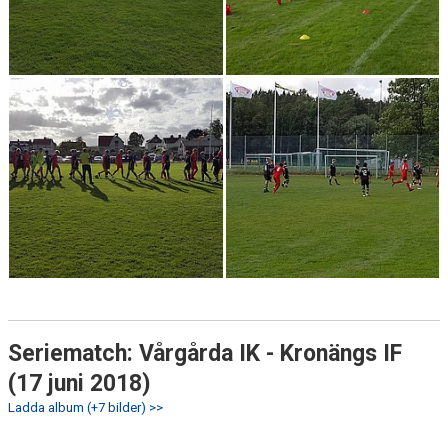
Seriematch: Vårgårda IK - Kronängs IF
(17 juni 2018)
Ladda album (+7 bilder) >>