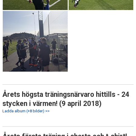
Årets högsta träningsnärvaro hittills - 24
stycken i värmen! (9 april 2018)
Ladda album (+8 bilder) >>