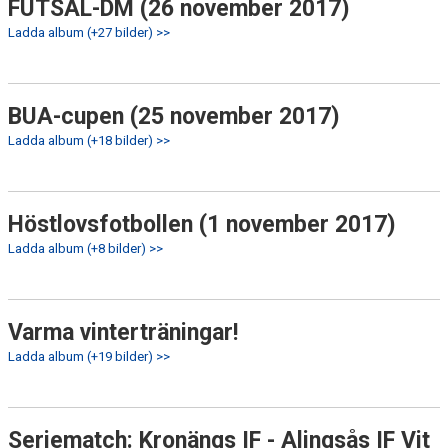
FUTSAL-DM (26 november 2017)
Ladda album (+27 bilder) >>
BUA-cupen (25 november 2017)
Ladda album (+18 bilder) >>
Höstlovsfotbollen (1 november 2017)
Ladda album (+8 bilder) >>
Varma vinterträningar!
Ladda album (+19 bilder) >>
Seriematch: Kronängs IF - Alingsås IF Vit