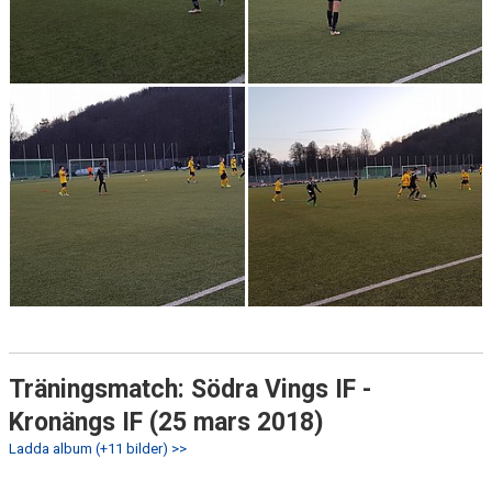
Träningsmatch: Södra Vings IF -
Kronängs IF (25 mars 2018)
Ladda album (+11 bilder) >>