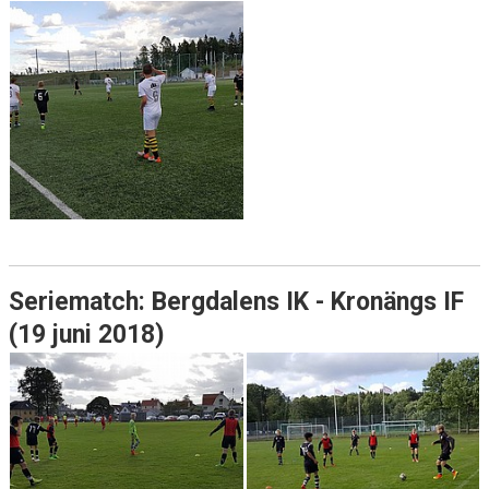
Seriematch: Bergdalens IK - Kronängs IF
(19 juni 2018)