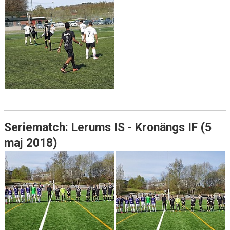
Seriematch: Lerums IS - Kronängs IF (5
maj 2018)