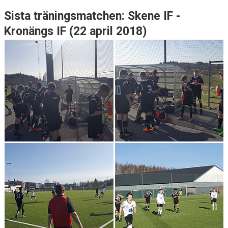
Sista träningsmatchen: Skene IF -
Kronängs IF (22 april 2018)