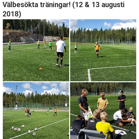
Välbesökta träningar! (12 & 13 augusti
2018)