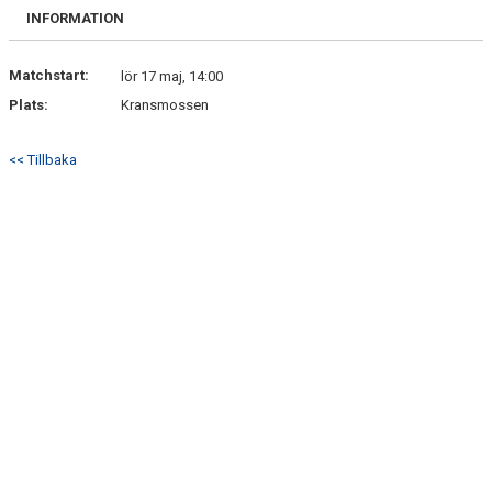
INFORMATION
Matchstart:
lör 17 maj, 14:00
Plats:
Kransmossen
<< Tillbaka